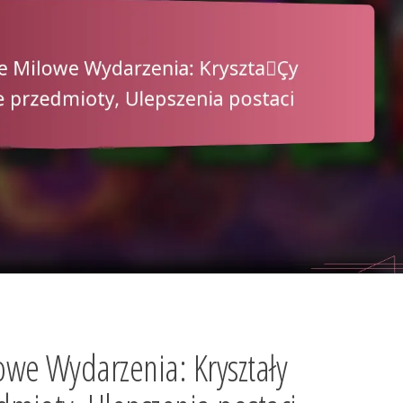
we Wydarzenia: Kryształy