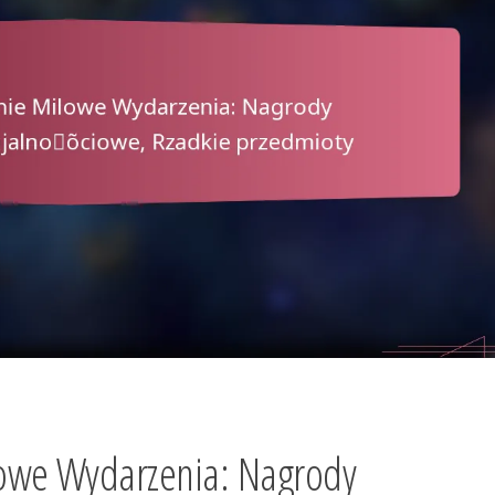
owe Wydarzenia: Nagrody