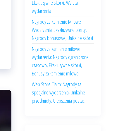
Ekskluzywne skórki, Waluta
wydarzenia
Nagrody za Kamienie Milowe
Wydarzenia: Ekskluzywne oferty,
Nagrody bonusowe, Unikalne skórki
Nagrody za kamienie milowe
wydarzenia: Nagrody ograniczone
czasowo, Ekskluzywne skórki,
Bonusy za kamienie milowe
Web Store Claim: Nagrody za
specjalne wydarzenia, Unikalne
przedmioty, Ulepszenia postaci