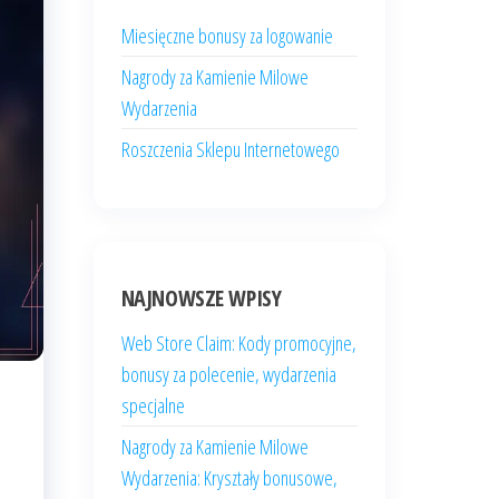
Miesięczne bonusy za logowanie
Nagrody za Kamienie Milowe
Wydarzenia
Roszczenia Sklepu Internetowego
NAJNOWSZE WPISY
Web Store Claim: Kody promocyjne,
bonusy za polecenie, wydarzenia
specjalne
Nagrody za Kamienie Milowe
Wydarzenia: Kryształy bonusowe,