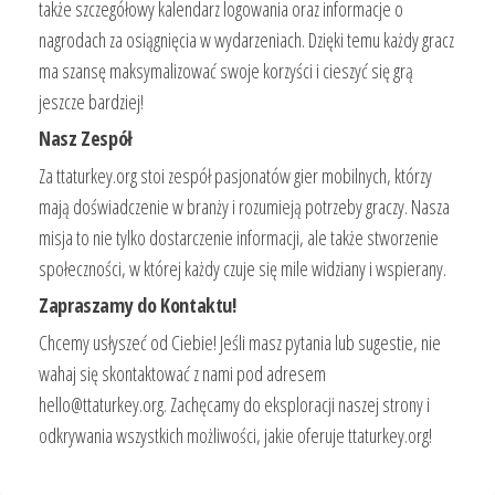
także szczegółowy kalendarz logowania oraz informacje o
nagrodach za osiągnięcia w wydarzeniach. Dzięki temu każdy gracz
ma szansę maksymalizować swoje korzyści i cieszyć się grą
jeszcze bardziej!
Nasz Zespół
Za ttaturkey.org stoi zespół pasjonatów gier mobilnych, którzy
mają doświadczenie w branży i rozumieją potrzeby graczy. Nasza
misja to nie tylko dostarczenie informacji, ale także stworzenie
społeczności, w której każdy czuje się mile widziany i wspierany.
Zapraszamy do Kontaktu!
Chcemy usłyszeć od Ciebie! Jeśli masz pytania lub sugestie, nie
wahaj się skontaktować z nami pod adresem
hello@ttaturkey.org
. Zachęcamy do eksploracji naszej strony i
odkrywania wszystkich możliwości, jakie oferuje ttaturkey.org!