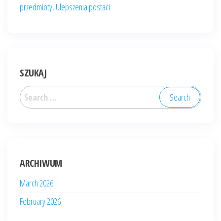
przedmioty, Ulepszenia postaci
SZUKAJ
Search
for:
ARCHIWUM
March 2026
February 2026