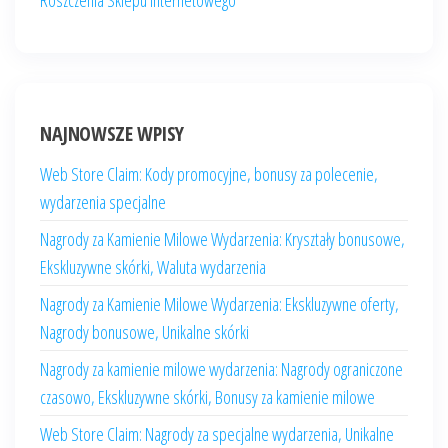
Roszczenia Sklepu Internetowego
NAJNOWSZE WPISY
Web Store Claim: Kody promocyjne, bonusy za polecenie,
wydarzenia specjalne
Nagrody za Kamienie Milowe Wydarzenia: Kryształy bonusowe,
Ekskluzywne skórki, Waluta wydarzenia
Nagrody za Kamienie Milowe Wydarzenia: Ekskluzywne oferty,
Nagrody bonusowe, Unikalne skórki
Nagrody za kamienie milowe wydarzenia: Nagrody ograniczone
czasowo, Ekskluzywne skórki, Bonusy za kamienie milowe
Web Store Claim: Nagrody za specjalne wydarzenia, Unikalne