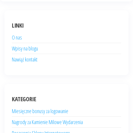
LINKI
O nas
Wpisy na blogu
Nawiąż kontakt
KATEGORIE
Miesięczne bonusy za logowanie
Nagrody za Kamienie Milowe Wydarzenia