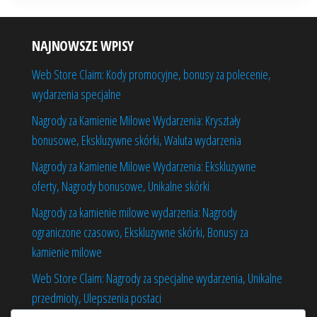
NAJNOWSZE WPISY
Web Store Claim: Kody promocyjne, bonusy za polecenie,
wydarzenia specjalne
Nagrody za Kamienie Milowe Wydarzenia: Kryształy
bonusowe, Ekskluzywne skórki, Waluta wydarzenia
Nagrody za Kamienie Milowe Wydarzenia: Ekskluzywne
oferty, Nagrody bonusowe, Unikalne skórki
Nagrody za kamienie milowe wydarzenia: Nagrody
ograniczone czasowo, Ekskluzywne skórki, Bonusy za
kamienie milowe
Web Store Claim: Nagrody za specjalne wydarzenia, Unikalne
przedmioty, Ulepszenia postaci