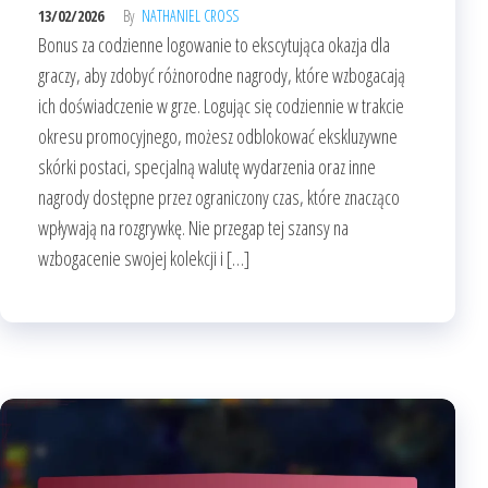
13/02/2026
By
NATHANIEL CROSS
Bonus za codzienne logowanie to ekscytująca okazja dla
graczy, aby zdobyć różnorodne nagrody, które wzbogacają
ich doświadczenie w grze. Logując się codziennie w trakcie
okresu promocyjnego, możesz odblokować ekskluzywne
skórki postaci, specjalną walutę wydarzenia oraz inne
nagrody dostępne przez ograniczony czas, które znacząco
wpływają na rozgrywkę. Nie przegap tej szansy na
wzbogacenie swojej kolekcji i […]