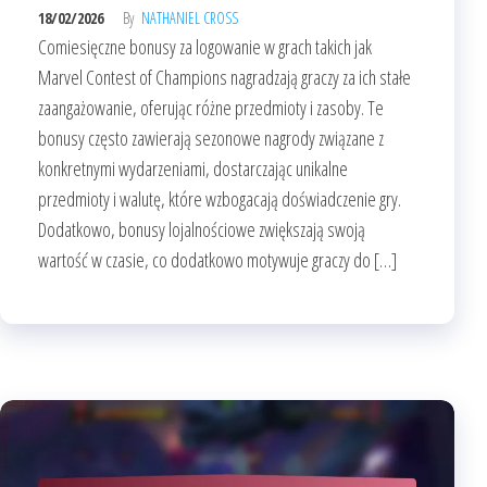
18/02/2026
By
NATHANIEL CROSS
Comiesięczne bonusy za logowanie w grach takich jak
Marvel Contest of Champions nagradzają graczy za ich stałe
zaangażowanie, oferując różne przedmioty i zasoby. Te
bonusy często zawierają sezonowe nagrody związane z
konkretnymi wydarzeniami, dostarczając unikalne
przedmioty i walutę, które wzbogacają doświadczenie gry.
Dodatkowo, bonusy lojalnościowe zwiększają swoją
wartość w czasie, co dodatkowo motywuje graczy do […]