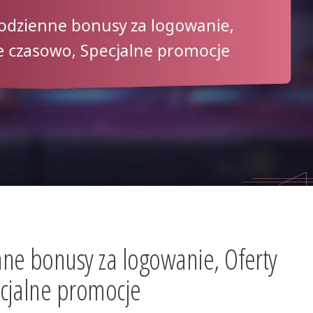
ne bonusy za logowanie, Oferty
cjalne promocje