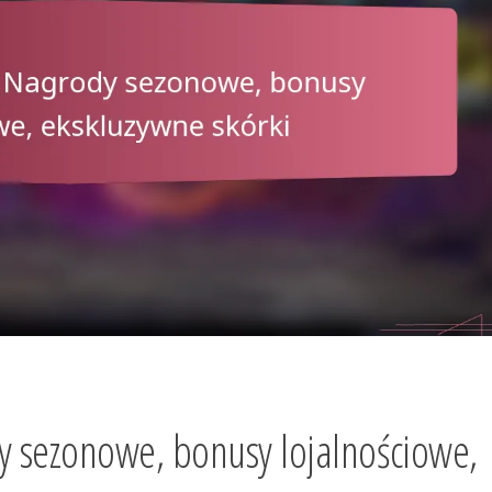
y sezonowe, bonusy lojalnościowe,