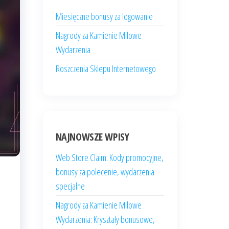
Miesięczne bonusy za logowanie
Nagrody za Kamienie Milowe
Wydarzenia
Roszczenia Sklepu Internetowego
NAJNOWSZE WPISY
Web Store Claim: Kody promocyjne,
bonusy za polecenie, wydarzenia
specjalne
Nagrody za Kamienie Milowe
Wydarzenia: Kryształy bonusowe,