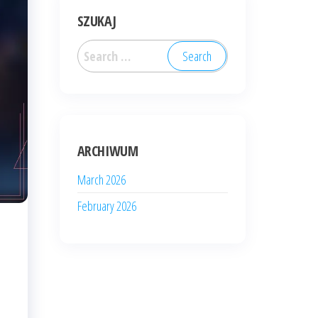
SZUKAJ
Search
for:
ARCHIWUM
March 2026
February 2026