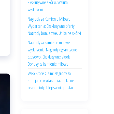
Ekskluzywne skórki, Waluta
wydarzenia
Nagrody za Kamienie Milowe
Wydarzenia: Ekskluzywne oferty,
Nagrody bonusowe, Unikalne skórki
Nagrody za kamienie milowe
wydarzenia: Nagrody ograniczone
czasowo, Ekskluzywne skórki,
Bonusy za kamienie milowe
Web Store Claim: Nagrody za
specjalne wydarzenia, Unikalne
przedmioty, Ulepszenia postaci